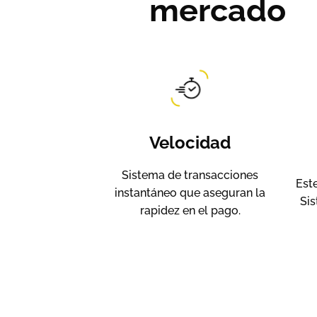
mercado
Velocidad
Sistema de transacciones
Este
instantáneo que aseguran la
Sis
rapidez en el pago.