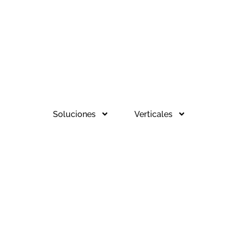
Soluciones
Verticales