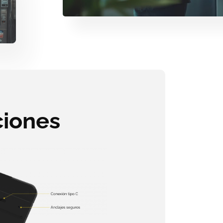
ciones