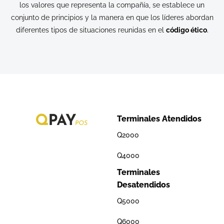
los valores que representa la compañía, se establece un
conjunto de principios y la manera en que los líderes abordan
diferentes tipos de situaciones reunidas en el
código étic
o
.
Terminales Atendidos
Q2000
Q4000
Terminales
Desatendidos
Q5000
Q6000