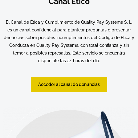
Canal Ético
El Canal de Ética y Cumplimiento de Quality Pay Systems S. L.
es un canal confidencial para plantear preguntas o presentar
denuncias sobre posibles incumplimientos del Código de Ética y
Conducta en Quality Pay Systems, con total confianza y sin
temor a posibles represalias. Este servicio se encuentra
disponible las 24 horas del día.
Acceder al canal de denuncias