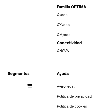
Familia OPTIMA
Q7000
QX7000
QM7000
Conectividad
QNOVA
Segmentos
Ayuda
Aviso legal
Política de privacidad
Política de cookies