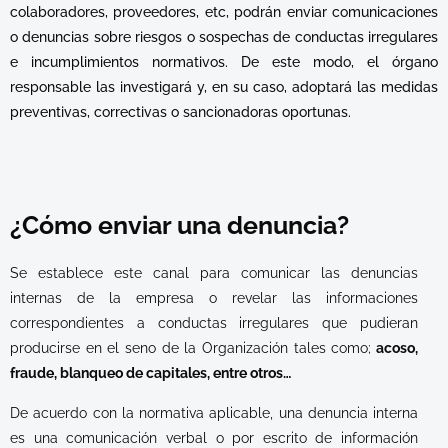
colaboradores, proveedores, etc, podrán enviar comunicaciones
o denuncias sobre riesgos o sospechas de conductas irregulares
e incumplimientos normativos. De este modo, el órgano
responsable las investigará y, en su caso, adoptará las medidas
preventivas, correctivas o sancionadoras oportunas.
¿Cómo enviar una denuncia?​
Se establece este canal para comunicar las denuncias
internas de la empresa o revelar las informaciones
correspondientes a conductas irregulares que pudieran
producirse en el seno de la Organización tales como;
acoso,
fraude, blanqueo de capitales, entre otros…
De acuerdo con la normativa aplicable, una denuncia interna
es una comunicación verbal o por escrito de información