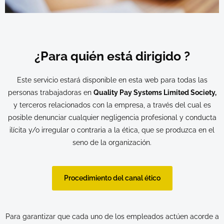
¿Para quién está dirigido ?​
Este servicio estará disponible en esta web para todas las
personas trabajadoras en
Quality Pay Systems Limited Society,
y terceros relacionados con la empresa, a través del cual es
posible denunciar cualquier negligencia profesional y conducta
ilícita y/o irregular o contraria a la ética, que se produzca en el
seno de la organización.
Procedimiento del canal ético
Para garantizar que cada uno de los empleados actúen acorde a