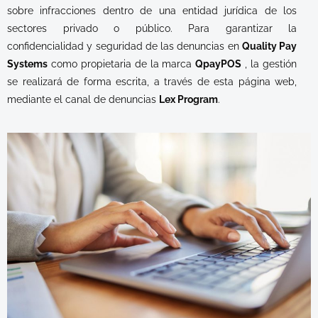
sobre infracciones dentro de una entidad jurídica de los
sectores privado o público. Para garantizar la
confidencialidad y seguridad de las denuncias en
Quality Pay
Systems
como propietaria de la marca
QpayPOS
, la gestión
se realizará de forma escrita, a través de esta página web,
mediante el canal de denuncias
Lex Program
.