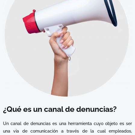
¿Qué es un canal de denuncias?​
Un canal de denuncias es una herramienta cuyo objeto es ser
una vía de comunicación a través de la cual empleados,